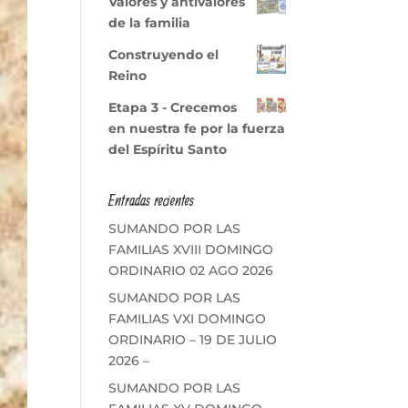
Valores y antivalores
de la familia
Construyendo el
Reino
Etapa 3 - Crecemos
en nuestra fe por la fuerza
del Espíritu Santo
Entradas recientes
SUMANDO POR LAS
FAMILIAS XVIII DOMINGO
ORDINARIO 02 AGO 2026
SUMANDO POR LAS
FAMILIAS VXI DOMINGO
ORDINARIO – 19 DE JULIO
2026 –
SUMANDO POR LAS