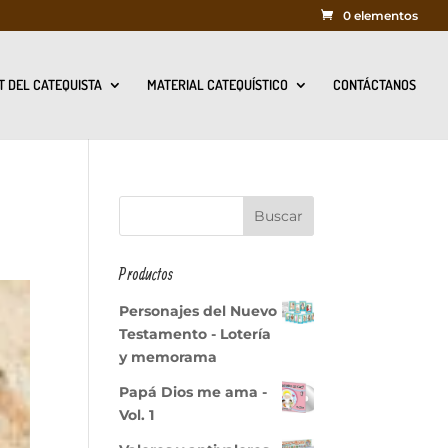
0 elementos
T DEL CATEQUISTA
MATERIAL CATEQUÍSTICO
CONTÁCTANOS
Productos
Personajes del Nuevo
Testamento - Lotería
y memorama
Papá Dios me ama -
Vol. 1