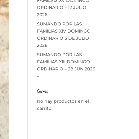
FAMILIAS XV DOMINGO
ORDINARIO – 12 JULIO
2026 –
SUMANDO POR LAS
FAMILIAS XIV DOMINGO
ORDINARIO 5 DE JULIO
2026
SUMANDO POR LAS
FAMILIAS XIII DOMINGO
ORDINARIO – 28 JUN 2026
–
Carrito
No hay productos en el
carrito.