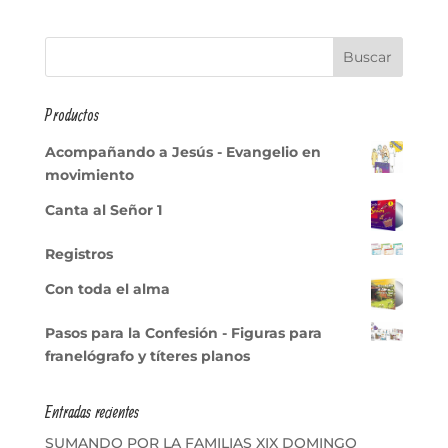
Productos
Acompañando a Jesús - Evangelio en
movimiento
Canta al Señor 1
Registros
Con toda el alma
Pasos para la Confesión - Figuras para
franelógrafo y títeres planos
Entradas recientes
SUMANDO POR LA FAMILIAS XIX DOMINGO