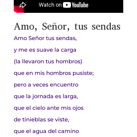
Amo, Señor, tus sendas
Amo Señor tus sendas,
y me es suave la carga
(la llevaron tus hombros)
que en mis hombros pusiste;
pero a veces encuentro
que la jornada es larga,
que el cielo ante mis ojos
de tinieblas se viste,
que el agua del camino