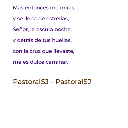
Mas entonces me miras…
y se llena de estrellas,
Señor, la oscura noche;
y detrás de tus huellas,
con la cruz que llevaste,
me es dulce caminar.
PastoralSJ – PastoralSJ