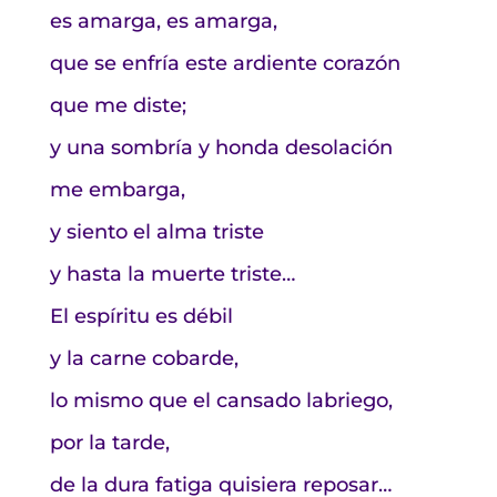
es amarga, es amarga,
que se enfría este ardiente corazón
que me diste;
y una sombría y honda desolación
me embarga,
y siento el alma triste
y hasta la muerte triste…
El espíritu es débil
y la carne cobarde,
lo mismo que el cansado labriego,
por la tarde,
de la dura fatiga quisiera reposar…