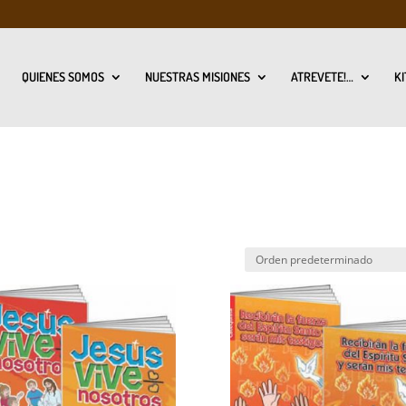
QUIENES SOMOS
NUESTRAS MISIONES
ATREVETE!…
KI