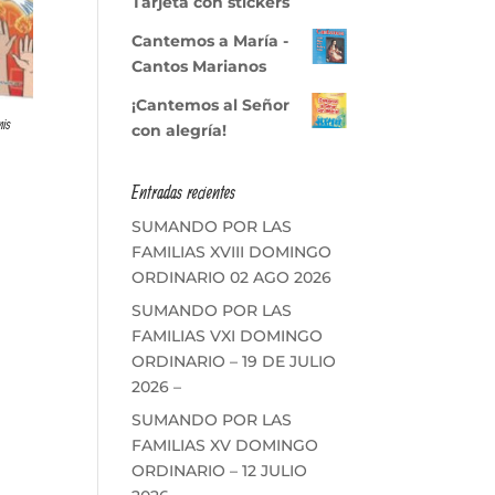
Tarjeta con stickers
Cantemos a María -
Cantos Marianos
¡Cantemos al Señor
mis
con alegría!
Entradas recientes
SUMANDO POR LAS
FAMILIAS XVIII DOMINGO
ORDINARIO 02 AGO 2026
SUMANDO POR LAS
FAMILIAS VXI DOMINGO
ORDINARIO – 19 DE JULIO
2026 –
SUMANDO POR LAS
FAMILIAS XV DOMINGO
ORDINARIO – 12 JULIO