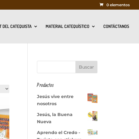
0 elementos
T DEL CATEQUISTA
MATERIAL CATEQUÍSTICO
CONTÁCTANOS
Productos
Jesús vive entre
nosotros
Jesús, la Buena
Nueva
Aprendo el Credo -