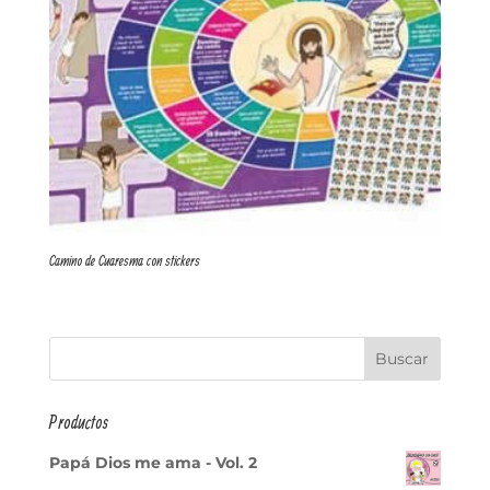
Camino de Cuaresma con stickers
Productos
Papá Dios me ama - Vol. 2