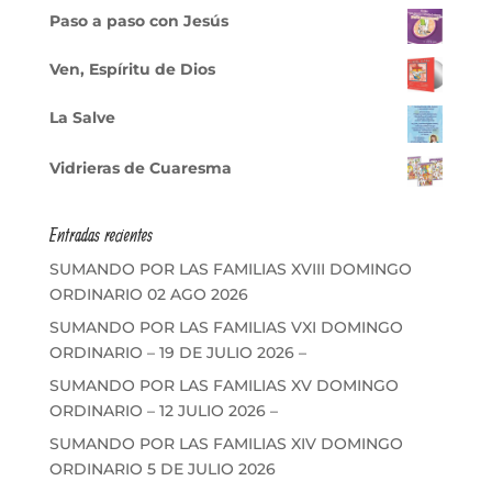
Paso a paso con Jesús
Ven, Espíritu de Dios
La Salve
Vidrieras de Cuaresma
Entradas recientes
SUMANDO POR LAS FAMILIAS XVIII DOMINGO
ORDINARIO 02 AGO 2026
SUMANDO POR LAS FAMILIAS VXI DOMINGO
ORDINARIO – 19 DE JULIO 2026 –
SUMANDO POR LAS FAMILIAS XV DOMINGO
ORDINARIO – 12 JULIO 2026 –
SUMANDO POR LAS FAMILIAS XIV DOMINGO
ORDINARIO 5 DE JULIO 2026