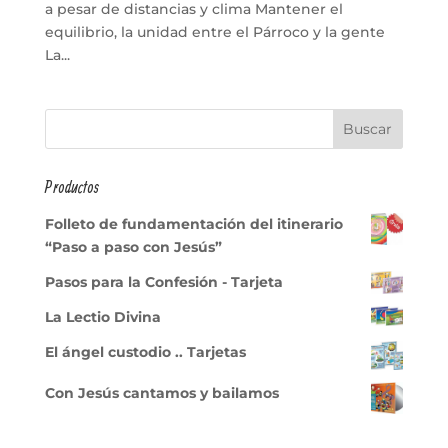
a pesar de distancias y clima Mantener el
equilibrio, la unidad entre el Párroco y la gente
La...
Productos
Folleto de fundamentación del itinerario
“Paso a paso con Jesús”
Pasos para la Confesión - Tarjeta
La Lectio Divina
El ángel custodio .. Tarjetas
Con Jesús cantamos y bailamos