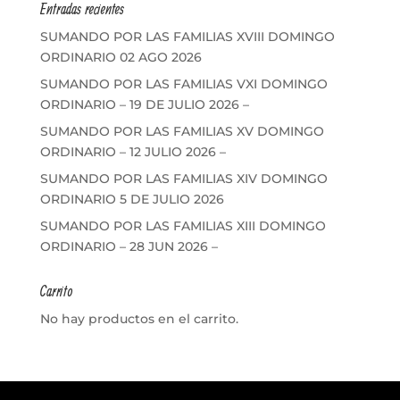
Entradas recientes
SUMANDO POR LAS FAMILIAS XVIII DOMINGO
ORDINARIO 02 AGO 2026
SUMANDO POR LAS FAMILIAS VXI DOMINGO
ORDINARIO – 19 DE JULIO 2026 –
SUMANDO POR LAS FAMILIAS XV DOMINGO
ORDINARIO – 12 JULIO 2026 –
SUMANDO POR LAS FAMILIAS XIV DOMINGO
ORDINARIO 5 DE JULIO 2026
SUMANDO POR LAS FAMILIAS XIII DOMINGO
ORDINARIO – 28 JUN 2026 –
Carrito
No hay productos en el carrito.