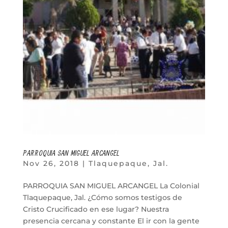
PARROQUIA SAN MIGUEL ARCANGEL
Nov 26, 2018
|
Tlaquepaque, Jal.
PARROQUIA SAN MIGUEL ARCANGEL La Colonial
Tlaquepaque, Jal. ¿Cómo somos testigos de
Cristo Crucificado en ese lugar? Nuestra
presencia cercana y constante El ir con la gente