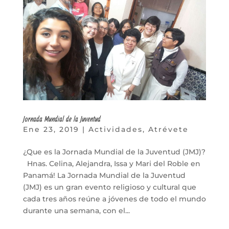
Jornada Mundial de la Juventud
Ene 23, 2019
|
Actividades
,
Atrévete
¿Que es la Jornada Mundial de la Juventud (JMJ)?
Hnas. Celina, Alejandra, Issa y Mari del Roble en
Panamá! La Jornada Mundial de la Juventud
(JMJ) es un gran evento religioso y cultural que
cada tres años reúne a jóvenes de todo el mundo
durante una semana, con el...