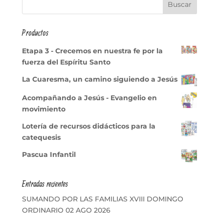
Productos
Etapa 3 - Crecemos en nuestra fe por la
fuerza del Espíritu Santo
La Cuaresma, un camino siguiendo a Jesús
Acompañando a Jesús - Evangelio en
movimiento
Lotería de recursos didácticos para la
catequesis
Pascua Infantil
Entradas recientes
SUMANDO POR LAS FAMILIAS XVIII DOMINGO
ORDINARIO 02 AGO 2026