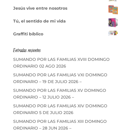
Jesús vive entre nosotros
Tú, el sentido de mi vida
Graffiti bíblico
Entradas recientes
SUMANDO POR LAS FAMILIAS XVIII DOMINGO
ORDINARIO 02 AGO 2026
SUMANDO POR LAS FAMILIAS VXI DOMINGO
ORDINARIO – 19 DE JULIO 2026 –
SUMANDO POR LAS FAMILIAS XV DOMINGO
ORDINARIO – 12 JULIO 2026 –
SUMANDO POR LAS FAMILIAS XIV DOMINGO
ORDINARIO 5 DE JULIO 2026
SUMANDO POR LAS FAMILIAS XIII DOMINGO
ORDINARIO – 28 JUN 2026 –