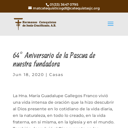
01(33) 3647 0795
matcatequisticogdl@catequistasjc.org
64° Aniversario de la Pascua de
nuestra fundadora
Jun 18, 2020
|
Casas
La Hna. María Guadalupe Gallegos Franco vivió
una vida intensa de oración que la hizo descubrir
al Dios presente en lo cotidiano de la vida diaria,
en la naturaleza, en todo lo creado, en la vida
fraterna, en sí misma, en la Iglesia y en el mundo.