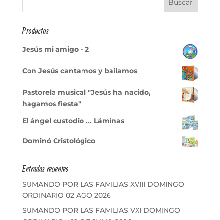
Productos
Jesús mi amigo - 2
Con Jesús cantamos y bailamos
Pastorela musical "Jesús ha nacido,
hagamos fiesta"
El ángel custodio ... Láminas
Dominó Cristológico
Entradas recientes
SUMANDO POR LAS FAMILIAS XVIII DOMINGO
ORDINARIO 02 AGO 2026
SUMANDO POR LAS FAMILIAS VXI DOMINGO