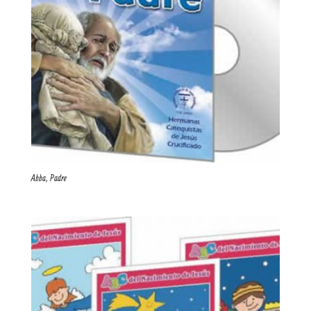
Abba, Padre