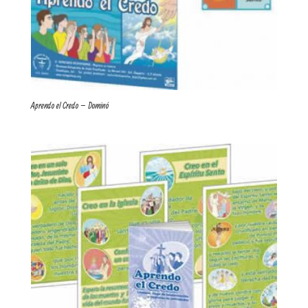
Aprendo el Credo – Dominó