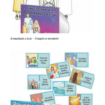
Acompañando a Jesús – Evangelio en movimiento