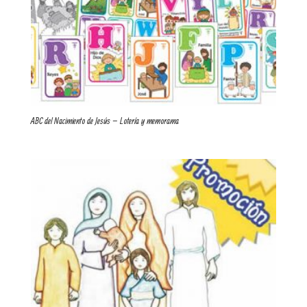
ABC del Nacimiento de Jesús – Lotería y memorama