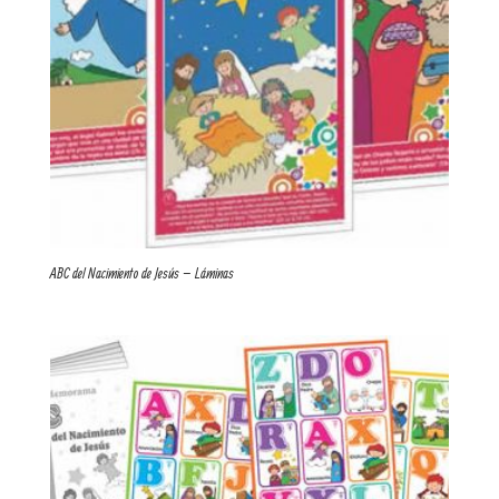
ABC del Nacimiento de Jesús – Láminas