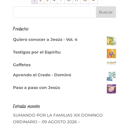
Productos
Quiero conocer a Jesús - Vol. 4
Testigos por el Espíritu
Gaffetes
Aprendo el Credo - Dominó
Paso a paso con Jesús
Entradas recientes
SUMANDO POR LA FAMILIAS XIX DOMINGO
ORDINARIO – 09 AGOSTO 2026 –