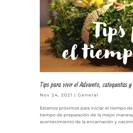
Tips para vivir el Adviento, catequistas y
Nov 24, 2021
|
General
Estamos próximos para iniciar el tiempo del
tiempo de preparación de la mejor manera, 
acontecimiento de la encarnación y nacimie