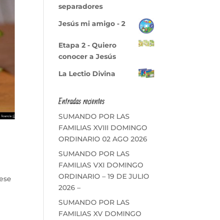
separadores
Jesús mi amigo - 2
Etapa 2 - Quiero
conocer a Jesús
La Lectio Divina
Entradas recientes
SUMANDO POR LAS
FAMILIAS XVIII DOMINGO
ORDINARIO 02 AGO 2026
SUMANDO POR LAS
FAMILIAS VXI DOMINGO
ORDINARIO – 19 DE JULIO
 ese
2026 –
SUMANDO POR LAS
FAMILIAS XV DOMINGO