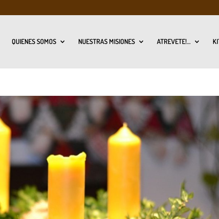
QUIENES SOMOS
NUESTRAS MISIONES
ATREVETE!…
KI