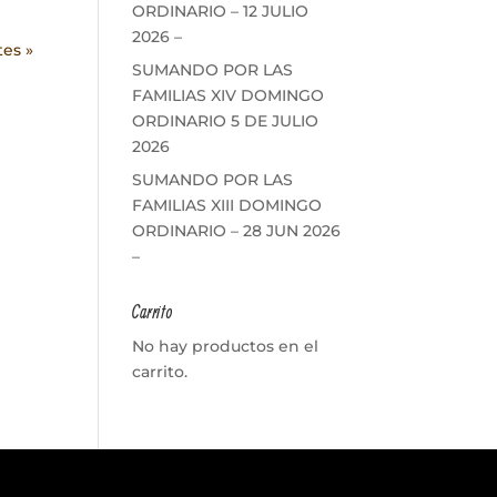
ORDINARIO – 12 JULIO
2026 –
tes »
SUMANDO POR LAS
FAMILIAS XIV DOMINGO
ORDINARIO 5 DE JULIO
2026
SUMANDO POR LAS
FAMILIAS XIII DOMINGO
ORDINARIO – 28 JUN 2026
–
Carrito
No hay productos en el
carrito.