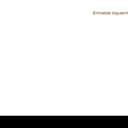
Entradas siguien