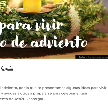
 familia
 adviento, por lo que te presentamos algunas ideas para vivir
y ayudes a otros a prepararse para celebrar el gran
nto de Jesús. Descargar...