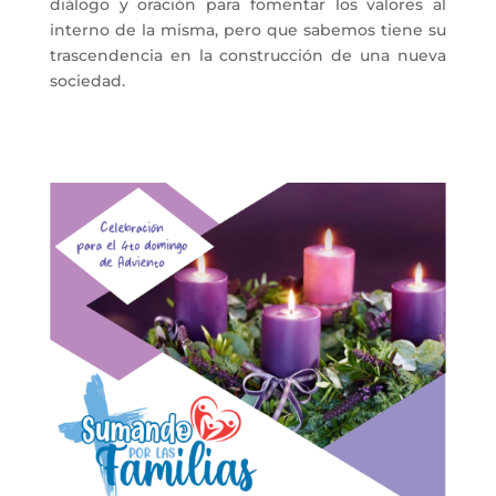
diálogo y oración para fomentar los valores al
interno de la misma
, pero que sabemos tiene su
trascendencia en la construcción de una nueva
sociedad.