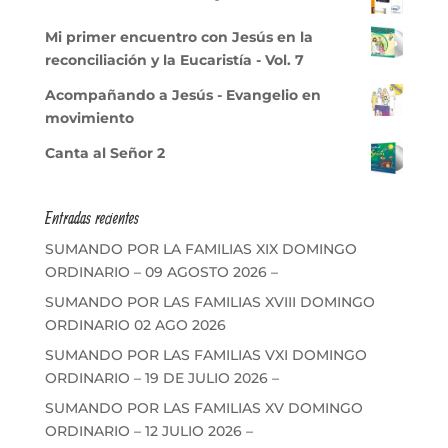
Mi primer encuentro con Jesús en la
reconciliación y la Eucaristía - Vol. 7
Acompañando a Jesús - Evangelio en
movimiento
Canta al Señor 2
Entradas recientes
SUMANDO POR LA FAMILIAS XIX DOMINGO
ORDINARIO – 09 AGOSTO 2026 –
SUMANDO POR LAS FAMILIAS XVIII DOMINGO
ORDINARIO 02 AGO 2026
SUMANDO POR LAS FAMILIAS VXI DOMINGO
ORDINARIO – 19 DE JULIO 2026 –
SUMANDO POR LAS FAMILIAS XV DOMINGO
ORDINARIO – 12 JULIO 2026 –