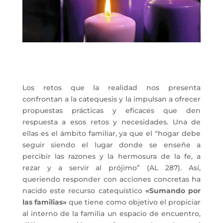
Los retos que la realidad nos presenta
confrontan a la catequesis y la impulsan a ofrecer
propuestas prácticas y eficaces que den
respuesta a esos retos y necesidades. Una de
ellas es el ámbito familiar, ya que el “hogar debe
seguir siendo el lugar donde se enseñe a
percibir las razones y la hermosura de la fe, a
rezar y a servir al prójimo” (AL 287). Así,
queriendo responder con acciones concretas ha
nacido este recurso catequístico
«Sumando por
las familias»
que tiene como objetivo el
propiciar
al interno de la familia un espacio de encuentro,