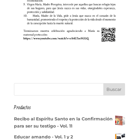
Productos
Recibo al Espíritu Santo en la Confirmación
para ser su testigo - Vol. 11
Educar amando - Vol. 1 y 2