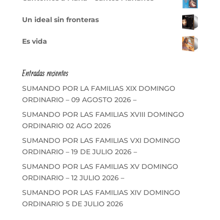
Un ideal sin fronteras
Es vida
Entradas recientes
SUMANDO POR LA FAMILIAS XIX DOMINGO
ORDINARIO – 09 AGOSTO 2026 –
SUMANDO POR LAS FAMILIAS XVIII DOMINGO
ORDINARIO 02 AGO 2026
SUMANDO POR LAS FAMILIAS VXI DOMINGO
ORDINARIO – 19 DE JULIO 2026 –
SUMANDO POR LAS FAMILIAS XV DOMINGO
ORDINARIO – 12 JULIO 2026 –
SUMANDO POR LAS FAMILIAS XIV DOMINGO
ORDINARIO 5 DE JULIO 2026