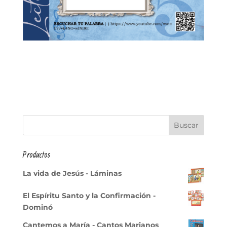
Productos
La vida de Jesús - Láminas
El Espíritu Santo y la Confirmación -
Dominó
Cantemos a María - Cantos Marianos