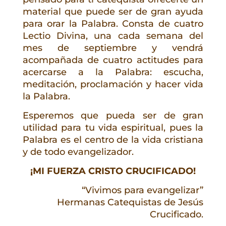
material que puede ser de gran ayuda
para orar la Palabra. Consta de cuatro
Lectio Divina, una cada semana del
mes de septiembre y vendrá
acompañada de cuatro actitudes para
acercarse a la Palabra: escucha,
meditación, proclamación y hacer vida
la Palabra.
Esperemos que pueda ser de gran
utilidad para tu vida espiritual, pues la
Palabra es el centro de la vida cristiana
y de todo evangelizador.
¡MI FUERZA CRISTO CRUCIFICADO!
“Vivimos para evangelizar”
Hermanas Catequistas de Jesús
Crucificado.