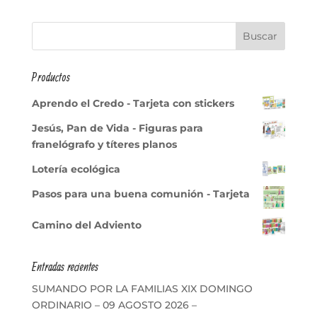
Productos
Aprendo el Credo - Tarjeta con stickers
Jesús, Pan de Vida - Figuras para
franelógrafo y títeres planos
Lotería ecológica
Pasos para una buena comunión - Tarjeta
Camino del Adviento
Entradas recientes
SUMANDO POR LA FAMILIAS XIX DOMINGO
ORDINARIO – 09 AGOSTO 2026 –