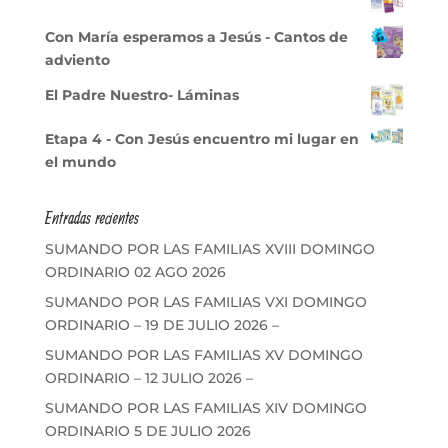
Con María esperamos a Jesús - Cantos de
adviento
El Padre Nuestro- Láminas
Etapa 4 - Con Jesús encuentro mi lugar en
el mundo
Entradas recientes
SUMANDO POR LAS FAMILIAS XVIII DOMINGO
ORDINARIO 02 AGO 2026
SUMANDO POR LAS FAMILIAS VXI DOMINGO
ORDINARIO – 19 DE JULIO 2026 –
SUMANDO POR LAS FAMILIAS XV DOMINGO
ORDINARIO – 12 JULIO 2026 –
SUMANDO POR LAS FAMILIAS XIV DOMINGO
ORDINARIO 5 DE JULIO 2026