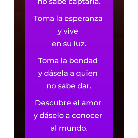
no sabe captarla.
Toma la esperanza
y vive
en su luz.
Toma la bondad
y dásela a quien
no sabe dar.
Descubre el amor
y dáselo a conocer
al mundo.