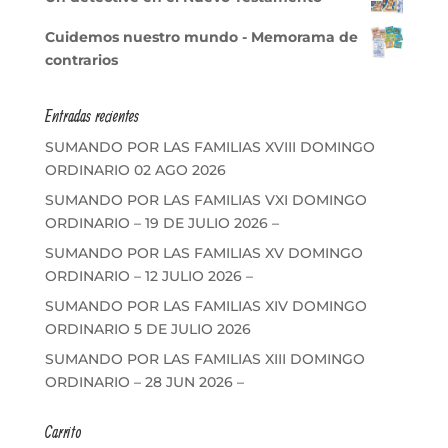
Cuidemos nuestro mundo - Memorama de
contrarios
Entradas recientes
SUMANDO POR LAS FAMILIAS XVIII DOMINGO
ORDINARIO 02 AGO 2026
SUMANDO POR LAS FAMILIAS VXI DOMINGO
ORDINARIO – 19 DE JULIO 2026 –
SUMANDO POR LAS FAMILIAS XV DOMINGO
ORDINARIO – 12 JULIO 2026 –
SUMANDO POR LAS FAMILIAS XIV DOMINGO
ORDINARIO 5 DE JULIO 2026
SUMANDO POR LAS FAMILIAS XIII DOMINGO
ORDINARIO – 28 JUN 2026 –
Carrito