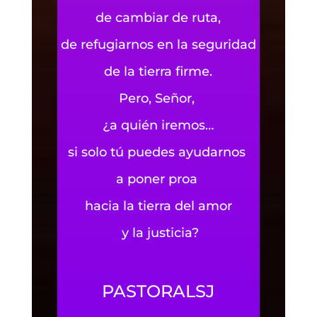
de cambiar de ruta,
de refugiarnos en la seguridad
de la tierra firme.
Pero, Señor,
¿a quién iremos…
si solo tú puedes ayudarnos
a poner proa
hacia la tierra del amor
y la justicia?
PASTORALSJ